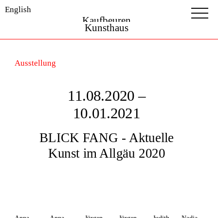
English
Kaufbeuren
Kunsthaus
Ausstellung
11.08.2020 –
10.01.2021
BLICK FANG - Aktuelle
Kunst im Allgäu 2020