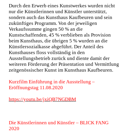
Durch den Erwerb eines Kunstwerkes wurden nicht
nur die Künstlerinnen und Künstler unterstützt,
sondern auch das Kunsthaus Kaufbeuren und sein
zukünftiges Programm. Von der jeweiligen
Verkaufssumme gingen 50 % an die
Kunstschaffenden, 45 % verblieben als Provision
beim Kunsthaus, die übrigen 5 % wurden an die
Künstlersozialkasse abgeführt. Der Anteil des
Kunsthauses floss vollständig in den
Ausstellungsbetrieb zurück und diente damit der
weiteren Förderung der Präsentation und Vermittlung
zeitgenössischer Kunst im Kunsthaus Kaufbeuren.
Kurzfilm Einführung in die Ausstellung –
Eröffnungstag 11.08.2020
https://youtu.be/jxiQB7NGDBM
Die Künstlerinnen und Künstler – BLICK FANG
2020