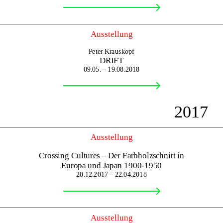
Ausstellung
Peter Krauskopf
DRIFT
09.05. – 19.08.2018
2017
Ausstellung
Crossing Cultures – Der Farbholzschnitt in
Europa und Japan 1900-1950
20.12.2017 – 22.04.2018
Ausstellung