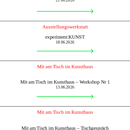
21.06.2026
Ausstellungswerkstatt
experiment:KUNST
18.06.2026
Mit am Tisch im Kunsthaus
Mit am Tisch im Kunsthaus – Workshop Nr 1
13.06.2026
Mit am Tisch im Kunsthaus
Mit am Tisch im Kunsthaus – Tischgespräch