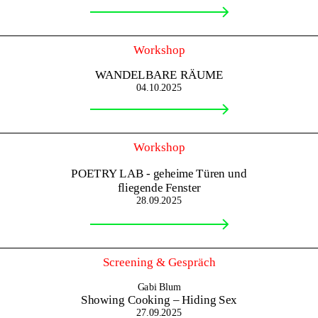
Workshop
WANDELBARE RÄUME
04.10.2025
Workshop
POETRY LAB - geheime Türen und
fliegende Fenster
28.09.2025
Screening & Gespräch
Gabi Blum
Showing Cooking – Hiding Sex
27.09.2025