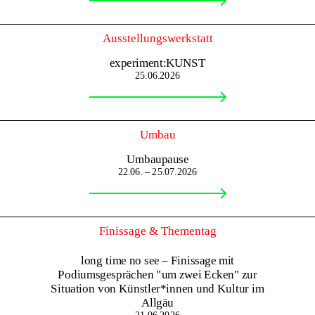
Ausstellungswerkstatt
experiment:KUNST
25.06.2026
Umbau
Umbaupause
22.06. – 25.07.2026
Finissage & Thementag
long time no see – Finissage mit
Podiumsgesprächen "um zwei Ecken" zur
Situation von Künstler*innen und Kultur im
Allgäu