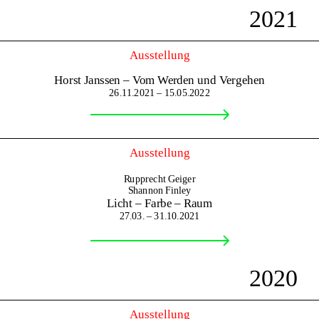
2021
Ausstellung
Horst Janssen – Vom Werden und Vergehen
26.11.2021 – 15.05.2022
Ausstellung
Rupprecht Geiger
Shannon Finley
Licht – Farbe – Raum
27.03. – 31.10.2021
2020
Ausstellung