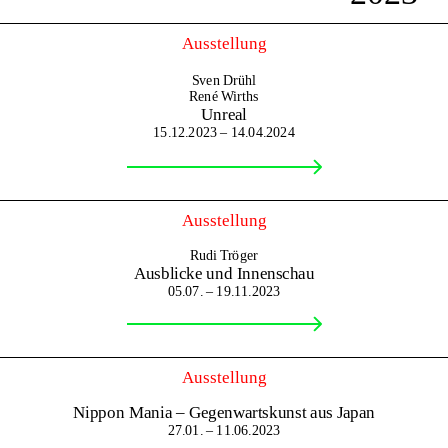
Ausstellung
Sven Drühl
René Wirths
Unreal
15.12.2023 – 14.04.2024
Ausstellung
Rudi Tröger
Ausblicke und Innenschau
05.07. – 19.11.2023
Ausstellung
Nippon Mania – Gegenwartskunst aus Japan
27.01. – 11.06.2023