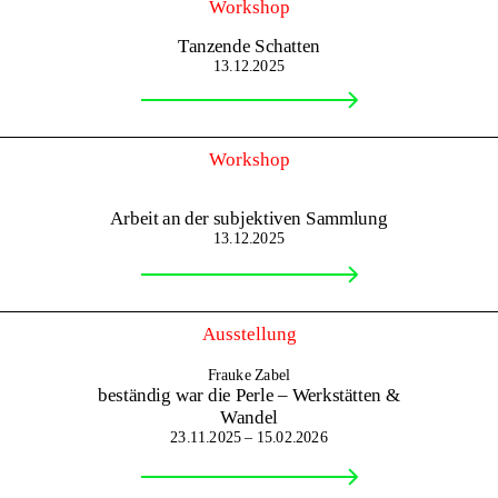
Workshop
Tanzende Schatten
13.12.2025
Workshop
Arbeit an der subjektiven Sammlung
13.12.2025
Ausstellung
Frauke Zabel
beständig war die Perle – Werkstätten &
Wandel
23.11.2025 – 15.02.2026