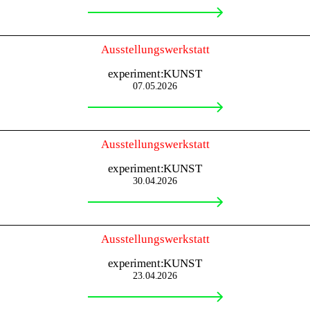
Ausstellungswerkstatt
experiment:KUNST
07.05.2026
Ausstellungswerkstatt
experiment:KUNST
30.04.2026
Ausstellungswerkstatt
experiment:KUNST
23.04.2026