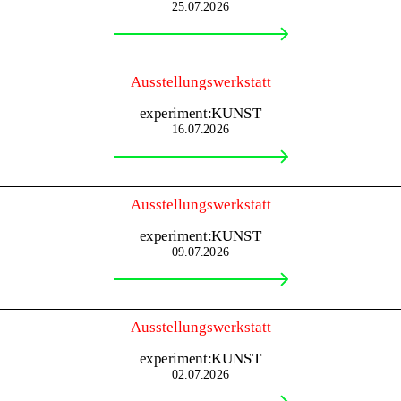
25.07.2026
Ausstellungswerkstatt
experiment:KUNST
16.07.2026
Ausstellungswerkstatt
experiment:KUNST
09.07.2026
Ausstellungswerkstatt
experiment:KUNST
02.07.2026