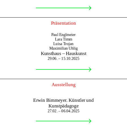
Präsentation
Paul Englmeier
Lara Timm
Luisa Trojan
Maximilian Uhlig
Kunsthaus – Hauskunst
29.06. – 15.10.2025
Ausstellung
Erwin Birnmeyer. Künstler und
Kunstpädagoge
27.02. – 06.04.2025