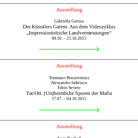
Ausstellung
Gabriella Gerosa
Des Künstlers Garten. Aus dem Videozyklus
„Impressionistische Landvermessungen“
09.10. – 25.10.2015
Ausstellung
Tommaso Bonaventura
Alessandro Imbriaco
Fabio Severo
Tat/Ort. (Un)heimliche Spuren der Mafia
17.07. – 04.10.2015
Ausstellung