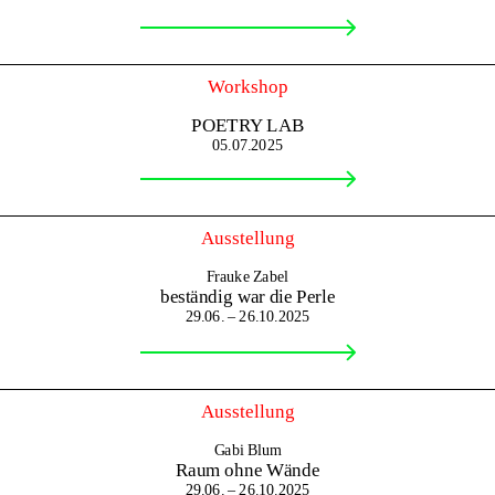
Workshop
POETRY LAB
05.07.2025
Ausstellung
Frauke Zabel
beständig war die Perle
29.06. – 26.10.2025
Ausstellung
Gabi Blum
Raum ohne Wände
29.06. – 26.10.2025