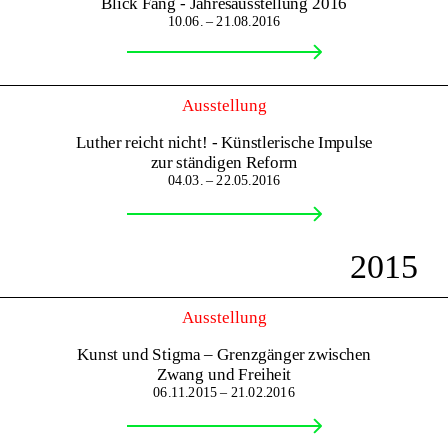
Blick Fang - Jahresausstellung 2016
10.06. – 21.08.2016
Ausstellung
Luther reicht nicht! - Künstlerische Impulse
zur ständigen Reform
04.03. – 22.05.2016
2015
Ausstellung
Kunst und Stigma – Grenzgänger zwischen
Zwang und Freiheit
06.11.2015 – 21.02.2016