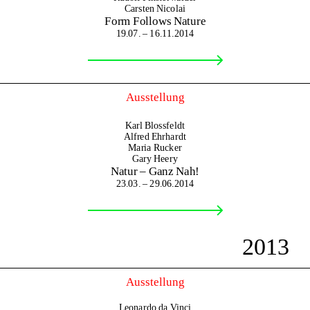
Carsten Nicolai
Form Follows Nature
19.07. – 16.11.2014
Ausstellung
Karl Blossfeldt
Alfred Ehrhardt
Maria Rucker
Gary Heery
Natur – Ganz Nah!
23.03. – 29.06.2014
2013
Ausstellung
Leonardo da Vinci