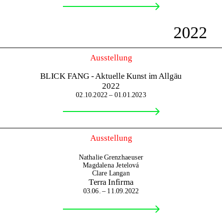
2022
Ausstellung
BLICK FANG - Aktuelle Kunst im Allgäu
2022
02.10.2022 – 01.01.2023
Ausstellung
Nathalie Grenzhaeuser
Magdalena Jetelová
Clare Langan
Terra Infirma
03.06. – 11.09.2022