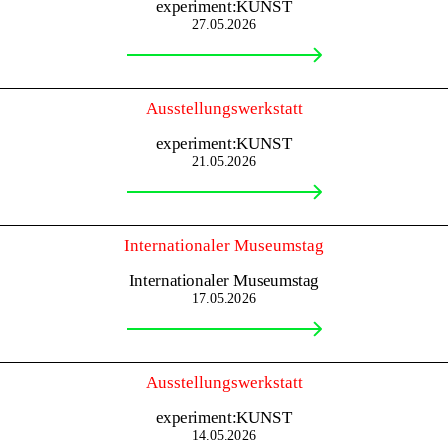
experiment:KUNST
27.05.2026
Ausstellungswerkstatt
experiment:KUNST
21.05.2026
Internationaler Museumstag
Internationaler Museumstag
17.05.2026
Ausstellungswerkstatt
experiment:KUNST
14.05.2026