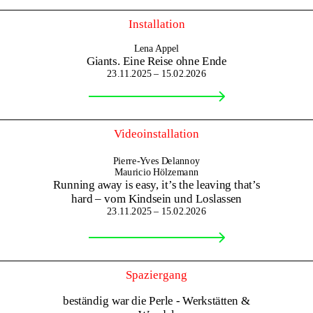
Installation
Lena Appel
Giants. Eine Reise ohne Ende
23.11.2025 – 15.02.2026
Videoinstallation
Pierre-Yves Delannoy
Mauricio Hölzemann
Running away is easy, it’s the leaving that’s
hard – vom Kindsein und Loslassen
23.11.2025 – 15.02.2026
Spaziergang
beständig war die Perle - Werkstätten &