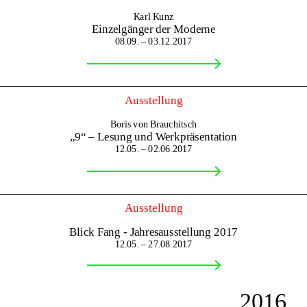
Karl Kunz
Einzelgänger der Moderne
08.09. – 03.12.2017
Ausstellung
Boris von Brauchitsch
„9“ – Lesung und Werkpräsentation
12.05. – 02.06.2017
Ausstellung
Blick Fang - Jahresausstellung 2017
12.05. – 27.08.2017
2016