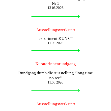
Nr 1
13.06.2026
Ausstellungswerkstatt
experiment:KUNST
11.06.2026
Kuratorinnenrundgang
Rundgang durch die Ausstellung "long time
no see"
11.06.2026
Ausstellungswerkstatt