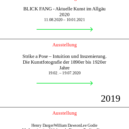
BLICK FANG - Aktuelle Kunst im Allgäu
2020
11.08.2020 – 10.01.2021
Ausstellung
Strike a Pose – Intuition und Inszenierung.
Die Kunstfotografie der 1890er bis 1920er
Jahre
19.02. – 19.07.2020
2019
Ausstellung
Henry Darger
William Dawson
Lee Godie