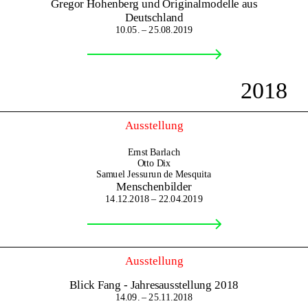
Gregor Hohenberg und Originalmodelle aus
Deutschland
10.05. – 25.08.2019
2018
Ausstellung
Ernst Barlach
Otto Dix
Samuel Jessurun de Mesquita
Menschenbilder
14.12.2018 – 22.04.2019
Ausstellung
Blick Fang - Jahresausstellung 2018
14.09. – 25.11.2018