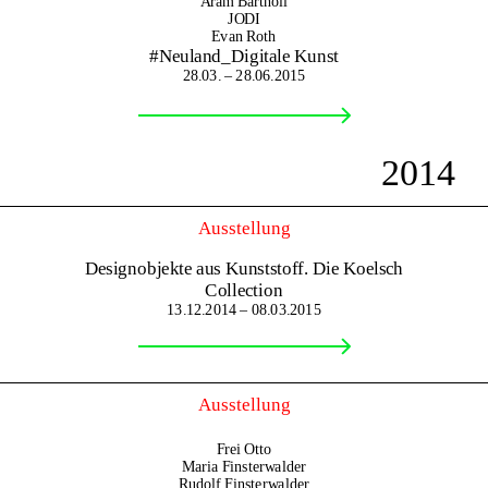
Aram Bartholl
JODI
Evan Roth
#Neuland_Digitale Kunst
28.03. – 28.06.2015
2014
Ausstellung
Designobjekte aus Kunststoff. Die Koelsch
Collection
13.12.2014 – 08.03.2015
Ausstellung
Frei Otto
Maria Finsterwalder
Rudolf Finsterwalder