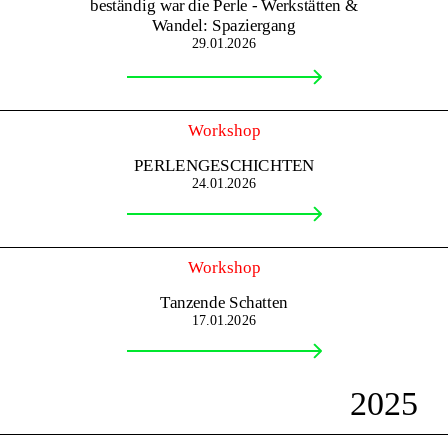
beständig war die Perle - Werkstätten &
Wandel: Spaziergang
29.01.2026
Workshop
PERLENGESCHICHTEN
24.01.2026
Workshop
Tanzende Schatten
17.01.2026
2025