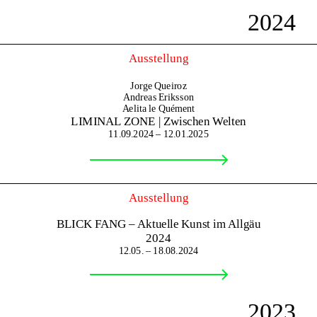
2024
Ausstellung
Jorge Queiroz
Andreas Eriksson
Aelita le Quément
LIMINAL ZONE | Zwischen Welten
11.09.2024 – 12.01.2025
Ausstellung
BLICK FANG – Aktuelle Kunst im Allgäu
2024
12.05. – 18.08.2024
2023