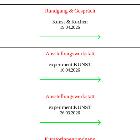
Rundgang & Gespräch
Kunst & Kuchen
19.04.2026
Ausstellungswerkstatt
experiment:KUNST
16.04.2026
Ausstellungswerkstatt
experiment:KUNST
26.03.2026
Kuratorinnenrundgang