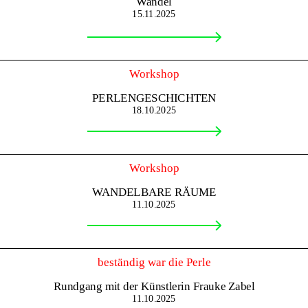
Wandel
15.11.2025
Workshop
PERLENGESCHICHTEN
18.10.2025
Workshop
WANDELBARE RÄUME
11.10.2025
beständig war die Perle
Rundgang mit der Künstlerin Frauke Zabel
11.10.2025