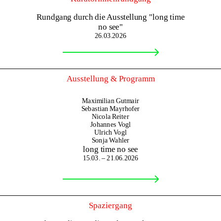
Rundgang durch die Ausstellung "long time
no see"
26.03.2026
Ausstellung & Programm
Maximilian Gutmair
Sebastian Mayrhofer
Nicola Reiter
Johannes Vogl
Ulrich Vogl
Sonja Wahler
long time no see
15.03. – 21.06.2026
Spaziergang