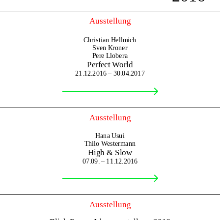
Ausstellung
Christian Hellmich
Sven Kroner
Pere Llobera
Perfect World
21.12.2016 – 30.04.2017
Ausstellung
Hana Usui
Thilo Westermann
High & Slow
07.09. – 11.12.2016
Ausstellung