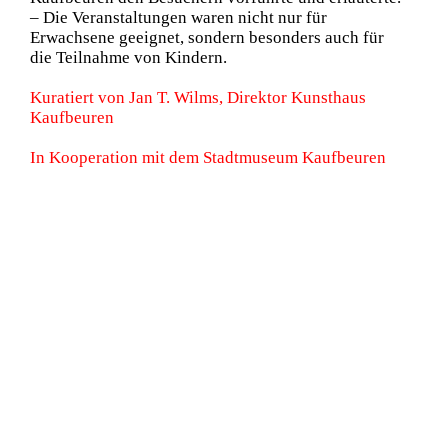
– Die Veranstaltungen waren nicht nur für
Erwachsene geeignet, sondern besonders auch für
die Teilnahme von Kindern.
Kuratiert von Jan T. Wilms, Direktor Kunsthaus
Kaufbeuren
In Kooperation mit dem Stadtmuseum Kaufbeuren