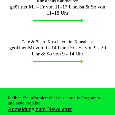
Kunsthaus Kaufbeuren
geöffnet Mi – Fr von 11–17 Uhr, Sa & So von
11–18 Uhr
Café & Bistro Kirschkern im Kunsthaus
geöffnet Mi von 9 - 14 Uhr, Do - Sa von 9 - 20
Uhr & So von 9 - 14 Uhr
Bleiben Sie informiert über das aktuelle Programm
und neue Projekte.
Anmeldung zum Newsletter