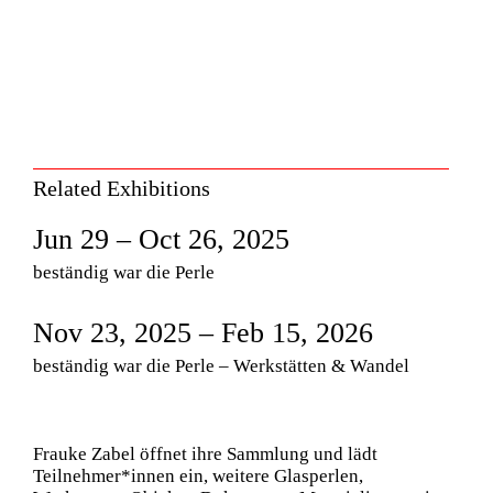
Related Exhibitions
Jun 29 – Oct 26, 2025
beständig war die Perle
Nov 23, 2025 – Feb 15, 2026
beständig war die Perle – Werkstätten & Wandel
Frauke Zabel öffnet ihre Sammlung und lädt
Teilnehmer*innen ein, weitere Glasperlen,