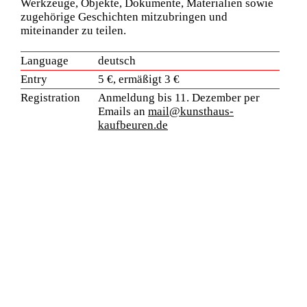
Werkzeuge, Objekte, Dokumente, Materialien sowie
zugehörige Geschichten mitzubringen und
miteinander zu teilen.
Language
deutsch
Entry
5 €, ermäßigt 3 €
Registration
Anmeldung bis 11. Dezember per
Emails an
mail@kunsthaus-
kaufbeuren.de