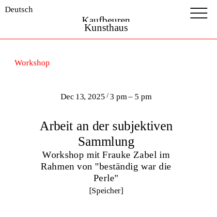
Deutsch
Kaufbeuren
Kunsthaus
Workshop
Dec 13, 2025
/
3 pm – 5 pm
Arbeit an der subjektiven
Sammlung
Workshop mit Frauke Zabel im
Rahmen von "beständig war die
Perle"
[Speicher]